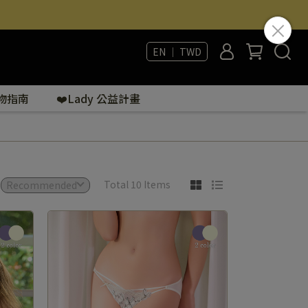
EN ｜ TWD
購物指南
❤️Lady 公益計畫
Total 10 Items