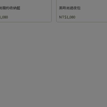
尚簡約收納籃
黑時尚過夜包
,080
NT$1,080