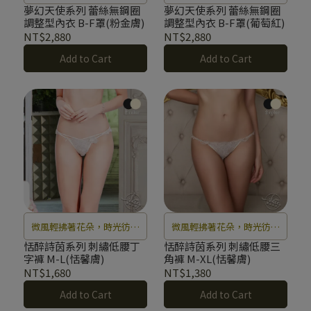
大自由與身心靈奔放的曲線
大自由與身心靈奔放的曲線
夢幻天使系列 蕾絲無鋼圈
夢幻天使系列 蕾絲無鋼圈
調整型內衣 B-F罩(粉金膚)
調整型內衣 B-F罩(葡萄紅)
感受。
感受。
NT$2,880
NT$2,880
Add to Cart
Add to Cart
微風輕拂著花朵，時光彷彿
微風輕拂著花朵，時光彷彿
凝固成最美的詩篇，沉醉在
凝固成最美的詩篇，沉醉在
恬醉詩茵系列 刺繡低腰丁
恬醉詩茵系列 刺繡低腰三
字褲 M-L(恬馨膚)
角褲 M-XL(恬馨膚)
甜蜜與謐靜的氛圍。
甜蜜與謐靜的氛圍。
NT$1,680
NT$1,380
Add to Cart
Add to Cart