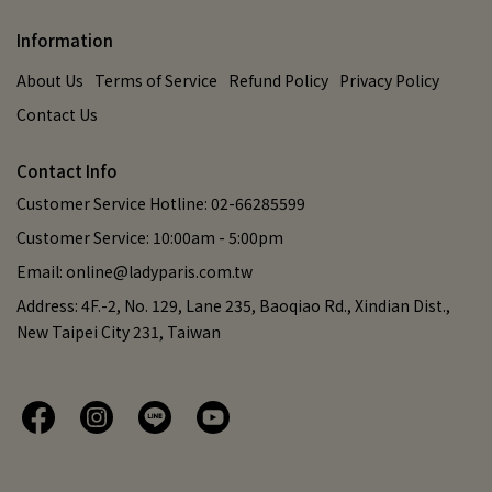
Information
About Us
Terms of Service
Refund Policy
Privacy Policy
Contact Us
Contact Info
Customer Service Hotline: 02-66285599
Customer Service: 10:00am - 5:00pm
Email: online@ladyparis.com.tw
Address: 4F.-2, No. 129, Lane 235, Baoqiao Rd., Xindian Dist.,
New Taipei City 231, Taiwan