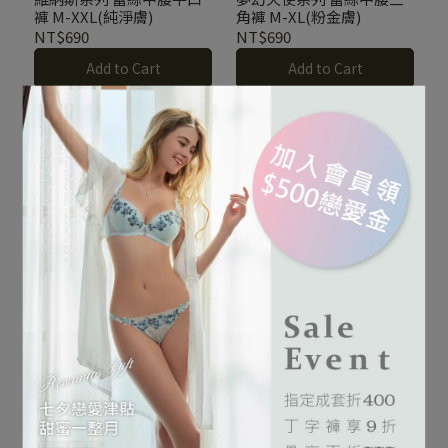
褲 M-XXL(純淨膚)
角褲 M-XL(粉金膚)
王風範。
感受。
NT$690
NT$690
Add to Cart
Add to Cart
療癒系的浪漫體驗，擁有強
輕盈縷空蕾絲，柔軟超彈易
大自由與身心靈奔放的曲線
活動
夢幻天使系列 蕾絲中腰三
花間漫步系列 蕾絲中腰平
角褲 M-XL(葡萄紅)
口褲 M-XXL(酒香紅)
感受。
NT$690
NT$690
Add to Cart
Add to Cart