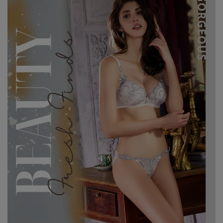
7、8月滿千折百17
7、8月滿千折百18
7、8月滿千折百19
7、8月滿千折百20
7、8月滿千折百21
7、8月滿千折百22
7、8月滿千折百23
7、8月滿千折百24
7、8月滿千折百25
優惠加購
浪漫疊加｜全館滿4000贈貓耳眼罩組