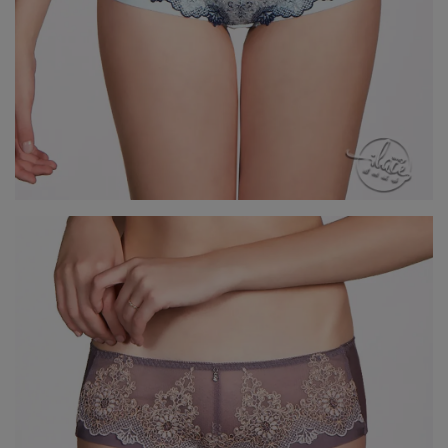
7、8月滿千折百21
7、8月滿千折百22
7、8月滿千折百23
7、8月滿千折百24
7、8月滿千折百25
優惠加購
浪漫疊加｜全館滿4000贈貓耳眼罩組