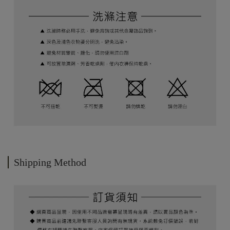
Shipping Method