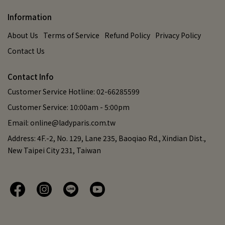
Information
About Us
Terms of Service
Refund Policy
Privacy Policy
Contact Us
Contact Info
Customer Service Hotline: 02-66285599
Customer Service: 10:00am - 5:00pm
Email: online@ladyparis.com.tw
Address: 4F.-2, No. 129, Lane 235, Baoqiao Rd., Xindian Dist.,
New Taipei City 231, Taiwan