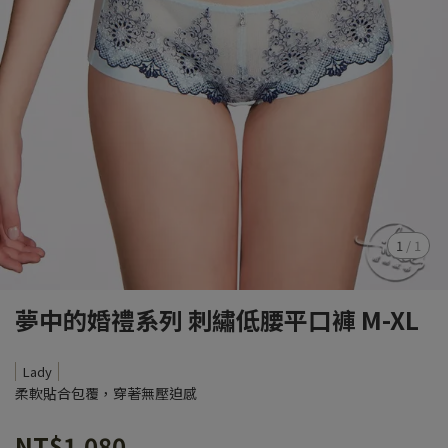
1
/
1
夢中的婚禮系列 刺繡低腰平口褲 M-XL
Lady
柔軟貼合包覆，穿著無壓迫感
NT$1,080