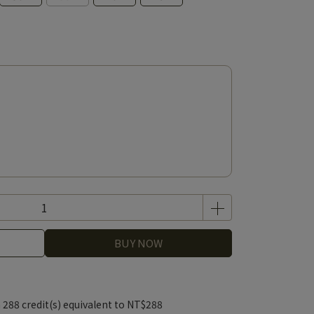
BUY NOW
m
288
credit(s) equivalent to
NT$288