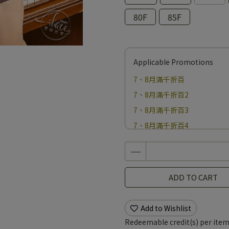
80F
85F
Applicable Promotions
7、8月滿千折百
7、8月滿千折百2
7、8月滿千折百3
7、8月滿千折百4
7、8月滿千折百5
7、8月滿千折百6
7、8月滿千折百7
ADD TO CART
7、8月滿千折百8
7、8月滿千折百9
Add to Wishlist
7、8月滿千折百10
Redeemable credit(s) per ite