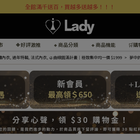
全館滿千送百，買越多送越多！！！
市
🔶好評激推
🔸商品分類
🔸商品機能
🛒
繡內衣
,
過年特輯
,
法式內衣
,
🥮曲線圓滿計畫｜極致集中均一價 $1999
夢中的