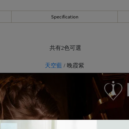
7、8月滿千折百11
7、8月滿千折百12
Specification
7、8月滿千折百13
7、8月滿千折百14
7、8月滿千折百15
7、8月滿千折百16
共有2色可選
7、8月滿千折百17
7、8月滿千折百18
天空藍
/ 晚霞紫
7、8月滿千折百19
7、8月滿千折百20
7、8月滿千折百21
7、8月滿千折百22
7、8月滿千折百23
7、8月滿千折百24
7、8月滿千折百25