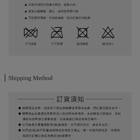
Shipping Method