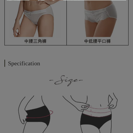
Specification