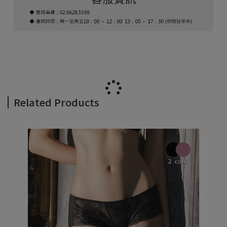
Related Products