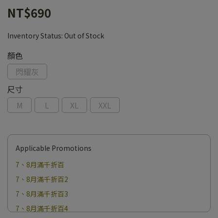
NT$690
Inventory Status:
Out of Stock
顏色
閃耀灰
尺寸
M
L
XL
XXL
Applicable Promotions
7、8月滿千折百
7、8月滿千折百2
7、8月滿千折百3
7、8月滿千折百4