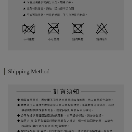
Shipping Method