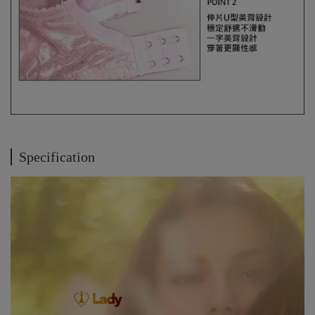
Specification