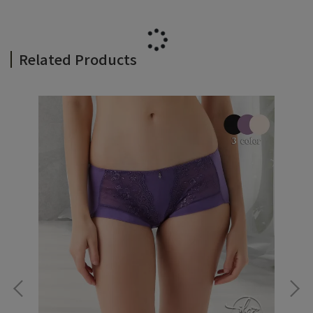
Related Products