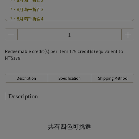
7、8月滿千折百2
7、8月滿千折百3
7、8月滿千折百4
7、8月滿千折百5
7、8月滿千折百6
7、8月滿千折百7
Redeemable credit(s) per item
179
credit(s) equivalent to
7、8月滿千折百8
NT$179
7、8月滿千折百9
7、8月滿千折百10
Description
Specification
Shipping Method
7、8月滿千折百11
7、8月滿千折百12
Description
7、8月滿千折百13
7、8月滿千折百14
7、8月滿千折百15
共有四色可挑選
7、8月滿千折百16