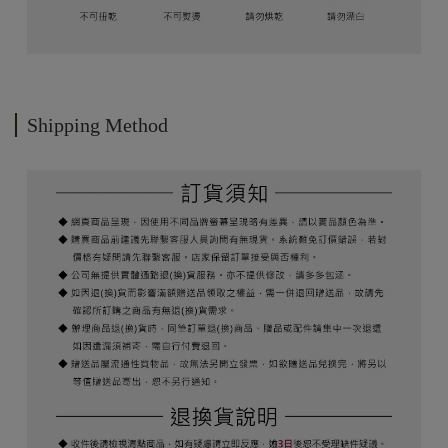
Shipping Method