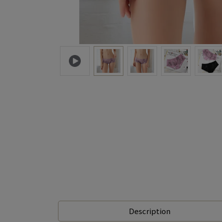
Description