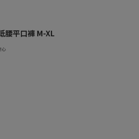
腰平口褲 M-XL
安心