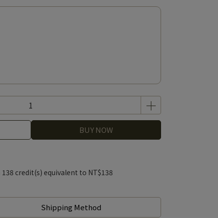
BUY NOW
m
138
credit(s) equivalent to
NT$138
Shipping Method