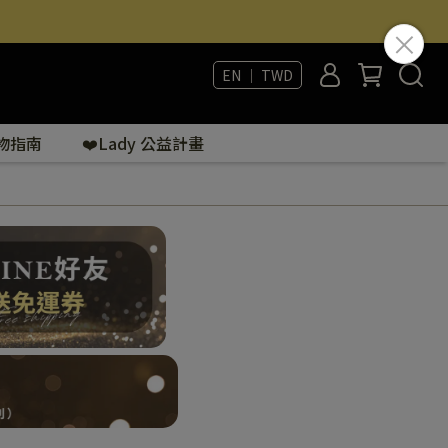
EN ｜ TWD
購物指南
❤️Lady 公益計畫