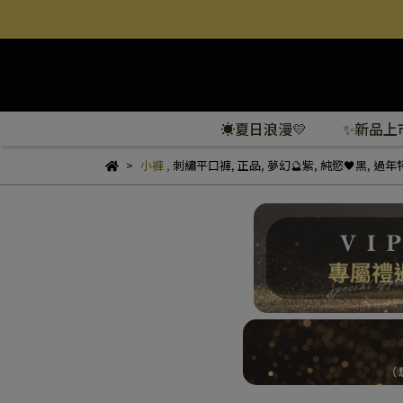
☀️夏日浪漫💛
✨新品上
小褲
,
刺繡平口褲
,
正品
,
夢幻🔮紫
,
純慾🖤黑
,
過年