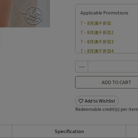
Applicable Promotions
7、8月滿千折百
7、8月滿千折百2
7、8月滿千折百3
7、8月滿千折百4
7、8月滿千折百5
7、8月滿千折百6
7、8月滿千折百7
ADD TO CART
7、8月滿千折百8
7、8月滿千折百9
Add to Wishlist
7、8月滿千折百10
Redeemable credit(s) per ite
7、8月滿千折百11
7、8月滿千折百12
Specification
7、8月滿千折百13