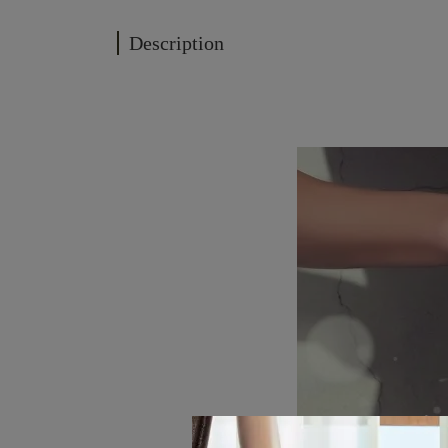
Description