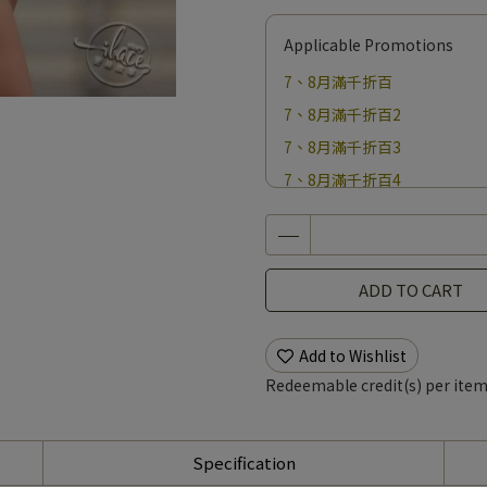
Applicable Promotions
7、8月滿千折百
7、8月滿千折百2
7、8月滿千折百3
7、8月滿千折百4
7、8月滿千折百5
7、8月滿千折百6
7、8月滿千折百7
ADD TO CART
7、8月滿千折百8
7、8月滿千折百9
Add to Wishlist
7、8月滿千折百10
Redeemable credit(s) per ite
7、8月滿千折百11
7、8月滿千折百12
Specification
7、8月滿千折百13