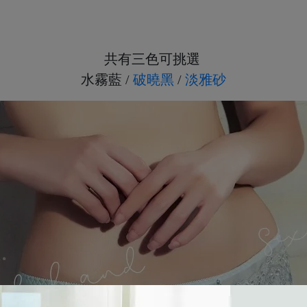
7、8月滿千折百14
7、8月滿千折百15
7、8月滿千折百16
共有三色可挑選
7、8月滿千折百17
水霧藍 /
破曉黑
/
淡雅砂
7、8月滿千折百18
7、8月滿千折百19
7、8月滿千折百20
7、8月滿千折百21
7、8月滿千折百22
7、8月滿千折百23
7、8月滿千折百24
7、8月滿千折百25
優惠加購
浪漫疊加｜全館滿4000贈貓