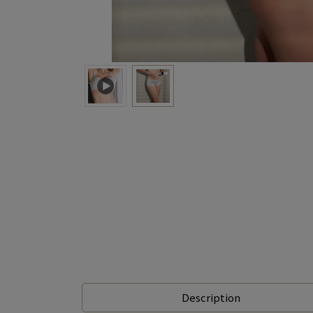
Description