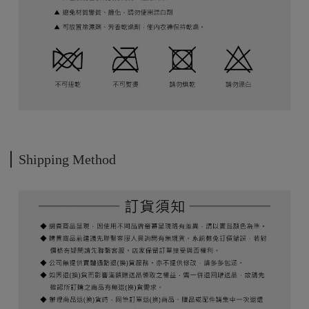
Shipping Method