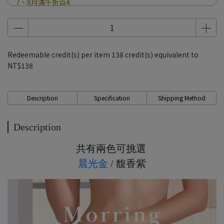
7、8月滿千折百4
7、8月滿千折百5
7、8月滿千折百6
7、8月滿千折百7
Redeemable credit(s) per item
138
credit(s) equivalent to
7、8月滿千折百8
NT$138
7、8月滿千折百9
7、8月滿千折百10
Description
Specification
Shipping Method
7、8月滿千折百11
7、8月滿千折百12
Description
7、8月滿千折百13
共有兩色可挑選
7、8月滿千折百14
晨光金
/ 馥香紫
7、8月滿千折百15
7、8月滿千折百16
7、8月滿千折百17
7、8月滿千折百18