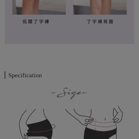
Specification