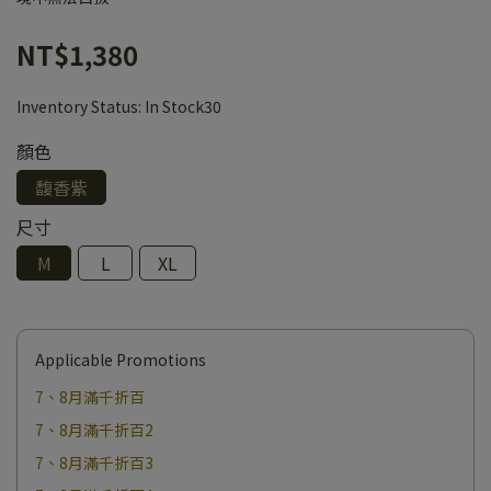
NT$1,380
Inventory Status:
In Stock30
顏色
馥香紫
尺寸
M
L
XL
Applicable Promotions
7、8月滿千折百
7、8月滿千折百2
7、8月滿千折百3