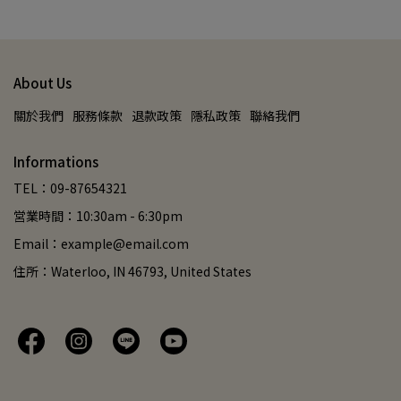
About Us
關於我們
服務條款
退款政策
隱私政策
聯絡我們
Informations
TEL：09-87654321
営業時間：10:30am - 6:30pm
Email：example@email.com
住所：Waterloo, IN 46793, United States