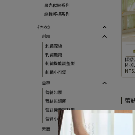
晨光似戀系列
蝶舞輕揚系列
《內衣》
刺繡
刺繡深線
刺繡無襯
傾戀
刺繡機能調整型
M-X
NT$1
刺繡小可愛
蕾絲
蕾絲包覆
蕾
蕾絲無鋼圈
蕾絲機能調整型
蕾絲小可愛
素面