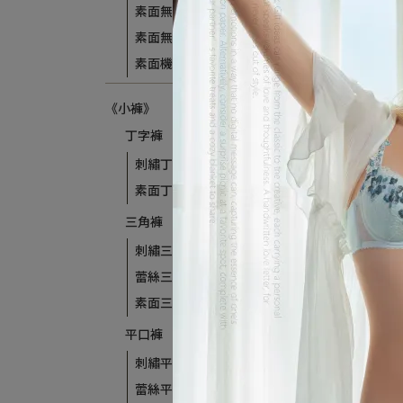
素面無痕
素面無鋼圈
素面機能調整型
《小褲》
丁字褲
刺繡丁字褲
依
素面丁字褲
訴
傾訴
XXL
三角褲
NT$
刺繡三角褲
蕾絲三角褲
素面三角褲
素
平口褲
刺繡平口褲
蕾絲平口褲