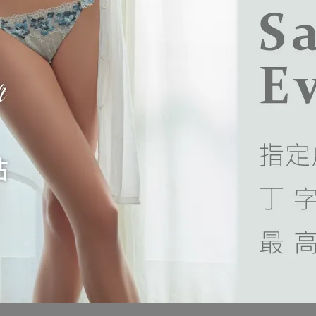
繽紛糖果色中，親膚的一體成形設
親膚涼感布料，貼身無束縛
輕柔包覆，如夏日微風輕拂每一寸
糖果系列 素面中腰平口褲 M-
夢幻W系列 素面無痕中低腰
褲 M-XL
肌膚。
450
NT$690