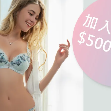
戀在盛開的孔雀氛圍之中，難以傾
療癒系的浪漫體驗，擁有強大自
的思念，編織成說不完的溫柔情
身心靈奔放的曲線感受。
情話系列 蕾絲中腰平口褲 M-
夢幻天使系列 蕾絲中腰平口褲 
XL(夢幻黑)
話。
690
NT$690
面平口褲