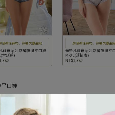
超薄彈性網布，完美包覆曲線
超薄彈性網布，完美包覆曲
凡爾賽系列 刺繡低腰平口褲
傾戀凡爾賽系列 刺繡低腰平
L(宮廷藍)
M-XL(迷情膚)
,380
NT$1,380
絲平口褲