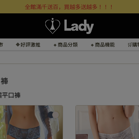
全館滿千送百，買越多送越多！！！
市
🔶好評激推
🔸商品分類
🔸商品機能
🛒
口褲
繡平口褲