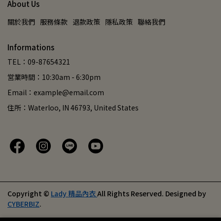
About Us
關於我們
服務條款
退款政策
隱私政策
聯絡我們
Informations
TEL：09-87654321
営業時間：10:30am - 6:30pm
Email：example@email.com
住所：Waterloo, IN 46793, United States
Copyright ©
Lady 精品內衣
All Rights Reserved.
Designed by
CYBERBIZ
.