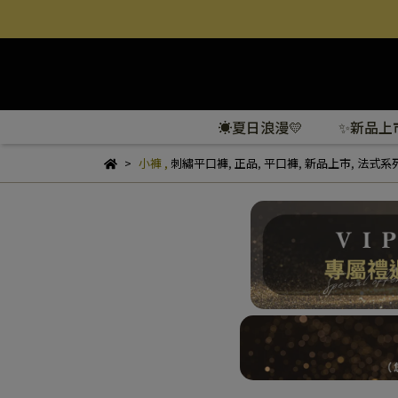
☀️夏日浪漫💛
✨新品上
小褲
,
刺繡平口褲
,
正品
,
平口褲
,
新品上市
,
法式系