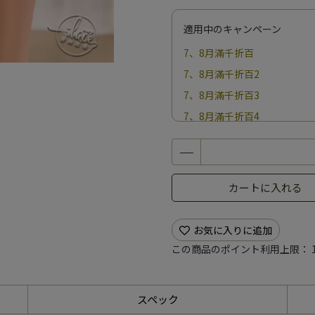
適用中のキャンペーン
7、8月滿千折百
7、8月滿千折百2
7、8月滿千折百3
7、8月滿千折百4
7、8月滿千折百5
7、8月滿千折百6
7、8月滿千折百7
カートに入れる
7、8月滿千折百8
7、8月滿千折百9
お気に入りに追加
7、8月滿千折百10
この商品のポイント利用上限：
7、8月滿千折百11
7、8月滿千折百12
スペック
7、8月滿千折百13