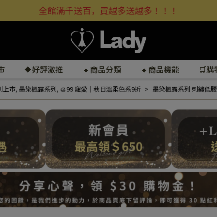
全館滿千送百，買越多送越多！！！
市
🔶好評激推
🔸商品分類
🔸商品機能
🛒
列上市
,
墨染楓露系列
,
🥮99 寵愛｜秋日溫柔色系9折
墨染楓露系列 刺繡低腰平