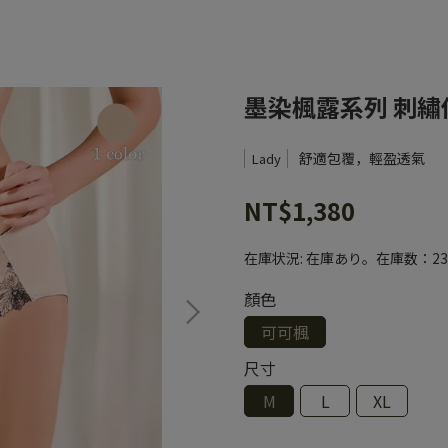
墨染楓露系列 刺繡低
舒適包覆，輕盈透氣
Lady
NT$1,380
在庫状況:
在庫あり。在庫数：23
顏色
可可楓
尺寸
M
L
XL