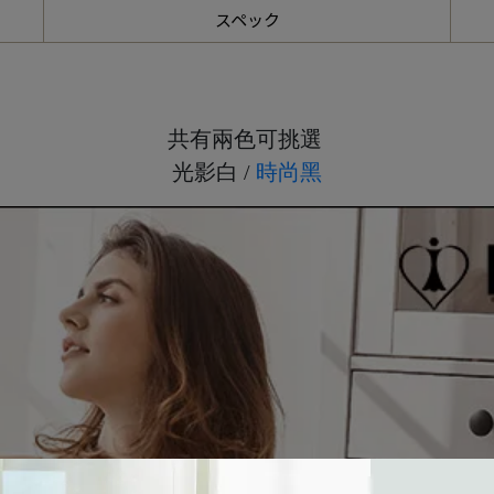
スペック
7、8月滿千折百13
7、8月滿千折百14
7、8月滿千折百15
7、8月滿千折百16
共有兩色可挑選
7、8月滿千折百17
光影白 /
時尚黑
7、8月滿千折百18
7、8月滿千折百19
7、8月滿千折百20
7、8月滿千折百21
7、8月滿千折百22
7、8月滿千折百23
7、8月滿千折百24
7、8月滿千折百25
優惠加購
浪漫疊加｜全館滿4000贈貓