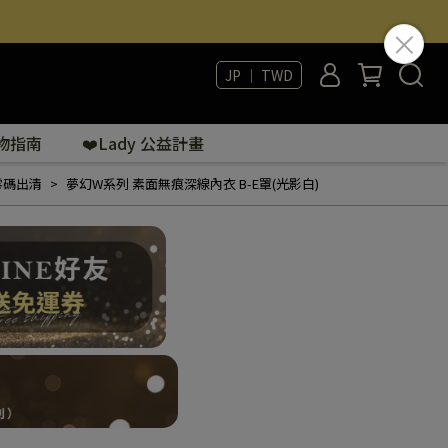
JP ｜ TWD
購物指南
❤️Lady 公益計畫
零碼出清
夢幻W系列 素面無痕深線內衣 B-E罩(光影白)