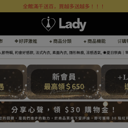
全館滿千送百，買越多送越多！！！
市
🔶好評激推
🔸商品分類
🔸商品機能
🛒
人節特輯
,
約會好感款
,
法式內衣
,
素面內衣
,
隱形無痕
,
涼感透氣
,
☀️夏日祭典｜