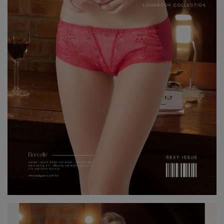
7、8月滿千折百19
7、8月滿千折百20
7、8月滿千折百21
7、8月滿千折百22
7、8月滿千折百23
7、8月滿千折百24
7、8月滿千折百25
優惠加購
浪漫疊加｜全館滿4000贈貓耳眼罩組