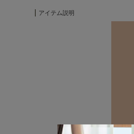
アイテム説明