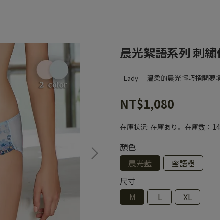
晨光絮語系列 刺繡低
溫柔的晨光輕巧捎開夢
Lady
NT$1,080
在庫状況:
在庫あり。在庫数：14
顏色
晨光藍
蜜語橙
尺寸
M
L
XL