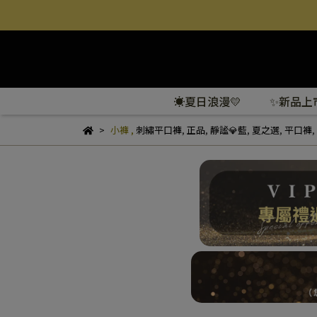
☀️夏日浪漫💛
✨新品上
小褲
,
刺繡平口褲
,
正品
,
靜謐💎藍
,
夏之選
,
平口褲
,