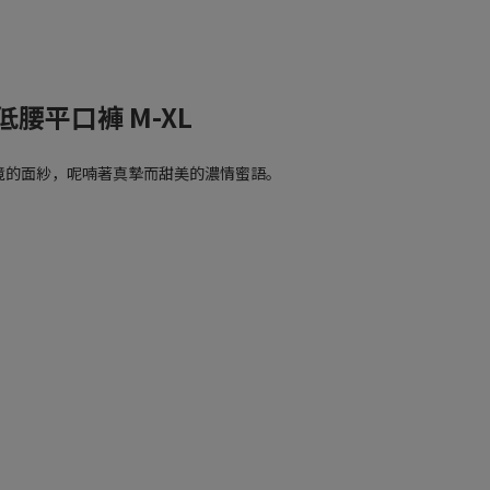
腰平口褲 M-XL
境的面紗，呢喃著真摯而甜美的濃情蜜語。