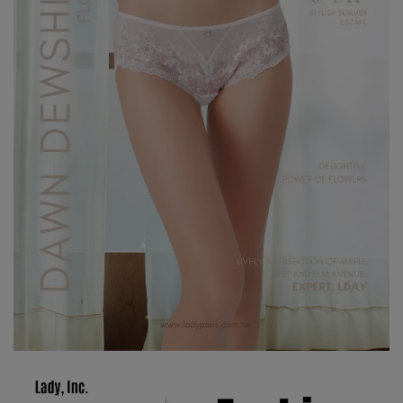
7、8月滿千折百19
7、8月滿千折百20
7、8月滿千折百21
7、8月滿千折百22
7、8月滿千折百23
7、8月滿千折百24
7、8月滿千折百25
優惠加購
浪漫疊加｜全館滿4000贈貓耳眼罩組