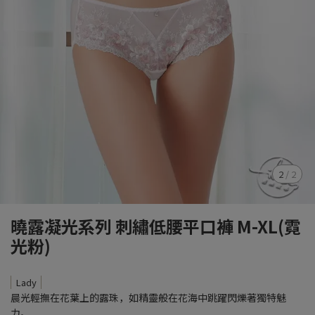
2
/
2
曉露凝光系列 刺繡低腰平口褲 M-XL(霓
光粉)
Lady
晨光輕撫在花葉上的露珠，如精靈般在花海中跳躍閃爍著獨特魅
力。