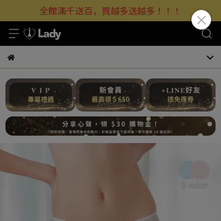
全館滿千送百，買越多送越多！！！