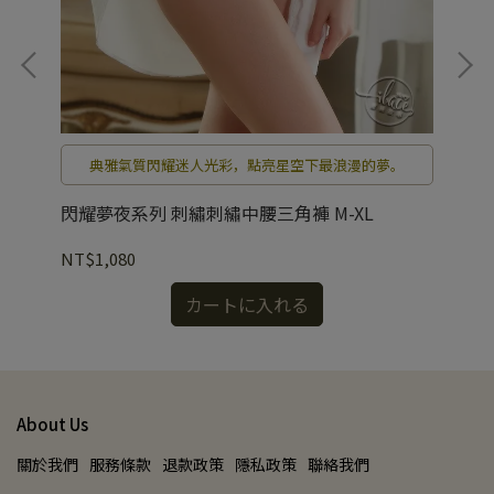
立
典雅氣質閃耀迷人光彩，點亮星空下最浪漫的夢。
閃耀夢夜系列 刺繡刺繡中腰三角褲 M-XL
花
NT$1,080
NT
カートに入れる
About Us
關於我們
服務條款
退款政策
隱私政策
聯絡我們