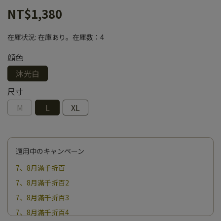
NT$1,380
在庫状況:
在庫あり。在庫数：4
顏色
沐光白
尺寸
M
L
XL
適用中のキャンペーン
7、8月滿千折百
7、8月滿千折百2
7、8月滿千折百3
7、8月滿千折百4