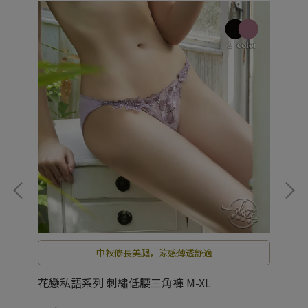
縱
中衩修長美腿，涼感薄透舒適
紅)
花戀私語系列 刺繡低腰三角褲 M-XL
閃