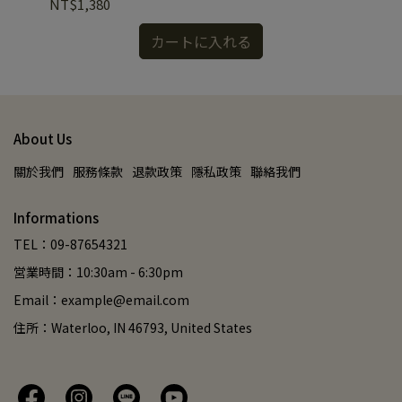
NT$1,380
NT
カートに入れる
About Us
關於我們
服務條款
退款政策
隱私政策
聯絡我們
Informations
TEL：09-87654321
営業時間：10:30am - 6:30pm
Email：example@email.com
住所：Waterloo, IN 46793, United States