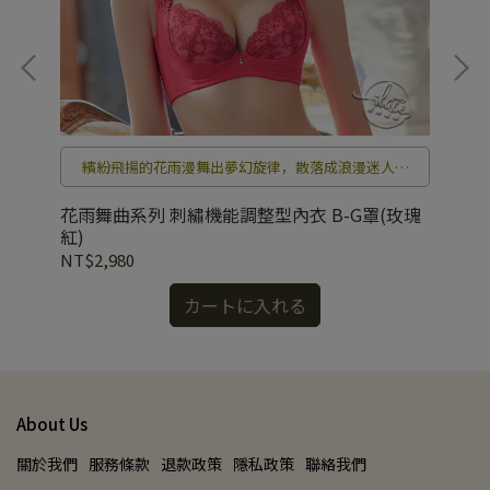
優
繽紛飛揚的花雨漫舞出夢幻旋律，散落成浪漫迷人的
美麗舞曲。
綠)
花雨舞曲系列 刺繡機能調整型內衣 B-G罩(玫瑰
閃
紅)
NT$2,980
NT
カートに入れる
About Us
關於我們
服務條款
退款政策
隱私政策
聯絡我們