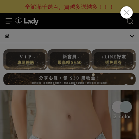
全館滿千送百，買越多送越多！！！