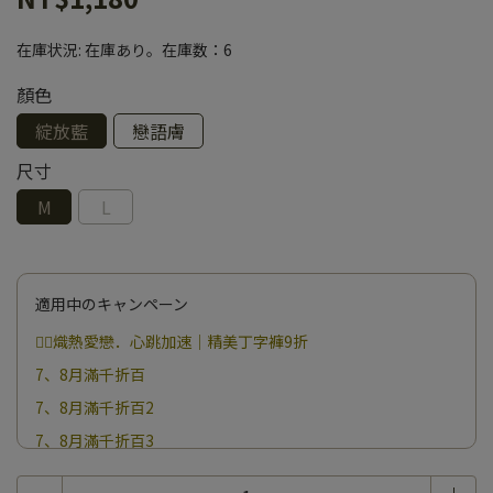
在庫状況:
在庫あり。在庫数：6
顏色
綻放藍
戀語膚
尺寸
M
L
適用中のキャンペーン
❤️‍🔥熾熱愛戀．心跳加速｜精美丁字褲9折
7、8月滿千折百
7、8月滿千折百2
7、8月滿千折百3
7、8月滿千折百4