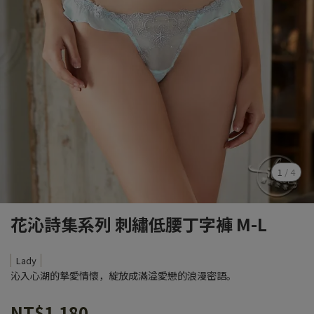
1
/
4
花沁詩集系列 刺繡低腰丁字褲 M-L
Lady
沁入心湖的摯愛情懷，綻放成滿溢愛戀的浪漫密語。
NT$1,180