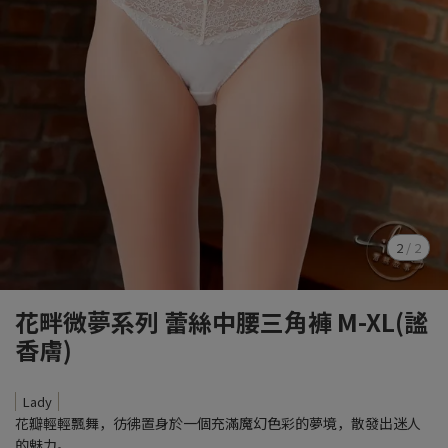
2
/
2
花畔微夢系列 蕾絲中腰三角褲 M-XL(謐
香膚)
Lady
花瓣輕輕飄舞，彷彿置身於一個充滿魔幻色彩的夢境，散發出迷人
的魅力。