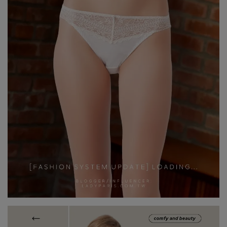
7、8月滿千折百19
7、8月滿千折百20
7、8月滿千折百21
7、8月滿千折百22
7、8月滿千折百23
7、8月滿千折百24
7、8月滿千折百25
優惠加購
浪漫疊加｜全館滿4000贈貓耳眼罩組