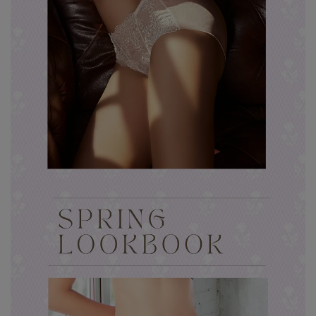
7、8月滿千折百21
7、8月滿千折百22
7、8月滿千折百23
7、8月滿千折百24
7、8月滿千折百25
優惠加購
浪漫疊加｜全館滿4000贈貓耳眼罩組