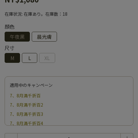
在庫状況:
在庫あり。在庫数：18
顏色
午夜黑
晨光膚
尺寸
M
L
XL
適用中のキャンペーン
7、8月滿千折百
7、8月滿千折百2
7、8月滿千折百3
7、8月滿千折百4
7、8月滿千折百5