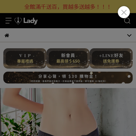
全館滿千送百，買越多送越多！！！