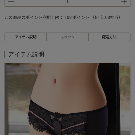
7、8月滿千折百6
7、8月滿千折百7
この商品のポイント利用上限：
108
ポイント （
NT$108
相当）
7、8月滿千折百8
7、8月滿千折百9
アイテム説明
スペック
配送方法
7、8月滿千折百10
7、8月滿千折百11
アイテム説明
7、8月滿千折百12
7、8月滿千折百13
7、8月滿千折百14
7、8月滿千折百15
7、8月滿千折百16
7、8月滿千折百17
7、8月滿千折百18
7、8月滿千折百19
7、8月滿千折百20