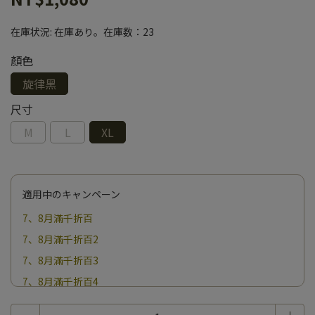
在庫状況:
在庫あり。在庫数：23
顏色
旋律黑
尺寸
M
L
XL
適用中のキャンペーン
7、8月滿千折百
7、8月滿千折百2
7、8月滿千折百3
7、8月滿千折百4
7、8月滿千折百5