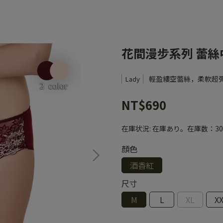
花間漫步系列 蕾絲中
輕盈縷空蕾絲，柔軟超
Lady
NT$690
在庫状況:
在庫あり。在庫数：30
顏色
酒香紅
尺寸
M
L
XL
X