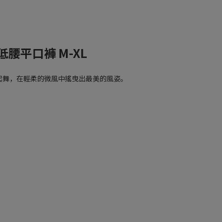
腰平口褲 M-XL
起舞，在輕柔的微風中搖曳出最美的風姿。