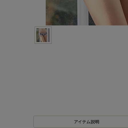
アイテム説明