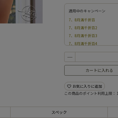
適用中のキャンペーン
7、8月滿千折百
7、8月滿千折百2
7、8月滿千折百3
7、8月滿千折百4
7、8月滿千折百5
7、8月滿千折百6
7、8月滿千折百7
カートに入れる
7、8月滿千折百8
7、8月滿千折百9
お気に入りに追加
7、8月滿千折百10
この商品のポイント利用上限：
7、8月滿千折百11
7、8月滿千折百12
スペック
7、8月滿千折百13