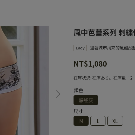
風中芭蕾系列 刺繡低
迎著城市捎來的風翩然
Lady
NT$1,080
在庫状況:
在庫あり。在庫数：2
顏色
靜謐灰
尺寸
M
L
XL