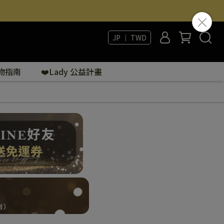
JP ｜ TWD
購物指南
❤️Lady 公益計畫