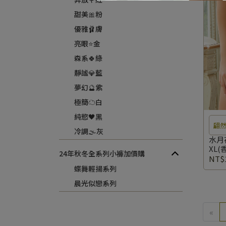
甜美🎀粉
優雅🩰膚
亮眼⭐金
森系🍀綠
靜謐💎藍
夢幻🔮紫
極簡☁️白
純慾🖤黑
翩
冷調🌫️灰
水月
XL(
24年秋冬全系列小褲加價購
NT$1
蝶舞輕揚系列
晨光似戀系列
«