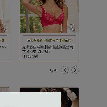
舒服
三膠片提托，瞬間集中渾圓曲線
合身剪
M-
光漾心弦系列 刺繡機能調整型內
秘密情人
衣 B-G罩(緋影紅)
褲 M-XL
NT$2.980
NT$690
1
/
4