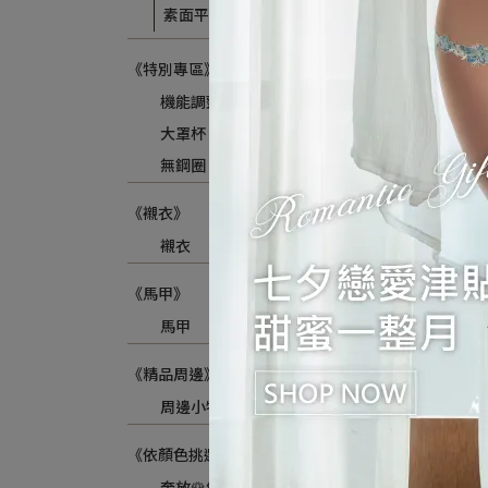
素面平口褲
《特別專區》
機能調整型
大罩杯
無鋼圈
《襯衣》
襯衣
魔力
M-X
《馬甲》
NT$
馬甲
《精品周邊》
周邊小物
亮
《依顏色挑選》
奔放🌹紅