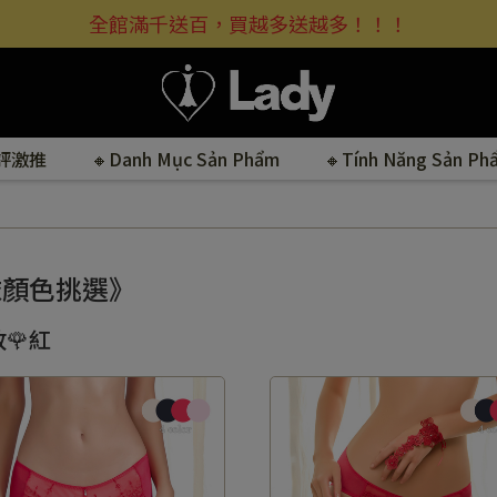
全館滿千送百，買越多送越多！！！
好評激推
🔸Danh Mục Sản Phẩm
🔸Tính Năng Sản Ph
依顏色挑選》
🌹紅