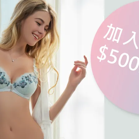
若隱若現展現迷人曲線
午后的恬淡與寧靜，彷彿拾起夢
的花朵，在心頭綻放輕舞、優雅
凝光系列 刺繡無襯內衣 D-F
花舞魅影系列 刺繡深線內衣 B
霓光粉)
罩(浪漫粉)
律。
.380
NT$1.440
NT$2.880
🩰膚