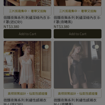
三片剪裁集中， 奢華又挺胸
三片剪裁集中， 奢華又挺胸
微醺夜舞系列 刺繡深線內衣 B-
微醺夜舞系列 刺繡深線內衣 B-
F罩(迷幻砂)
F罩(夜曦黑)
NT$3.380
NT$3.380
Add to Cart
Add to Cart
高衩荷葉設計，仙氣性感碰撞
高衩荷葉設計，仙氣性感碰撞
微醺夜舞系列 刺繡性感襯衣
微醺夜舞系列 刺繡性感襯衣
M-L(迷幻砂)
M-L(夜曦黑)