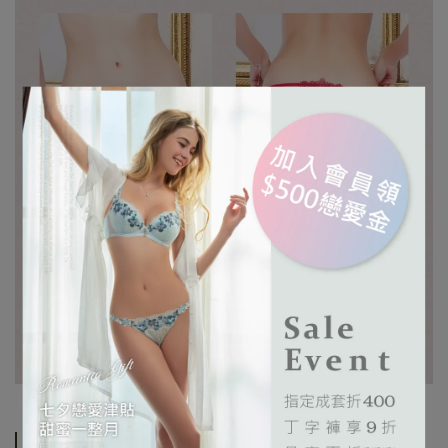
規格及洗滌說明