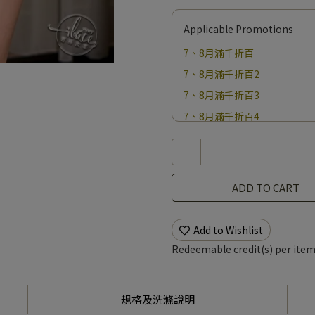
Applicable Promotions
7、8月滿千折百
7、8月滿千折百2
7、8月滿千折百3
7、8月滿千折百4
7、8月滿千折百5
7、8月滿千折百6
7、8月滿千折百7
ADD TO CART
7、8月滿千折百8
7、8月滿千折百9
Add to Wishlist
7、8月滿千折百10
Redeemable credit(s) per ite
7、8月滿千折百11
7、8月滿千折百12
規格及洗滌說明
7、8月滿千折百13