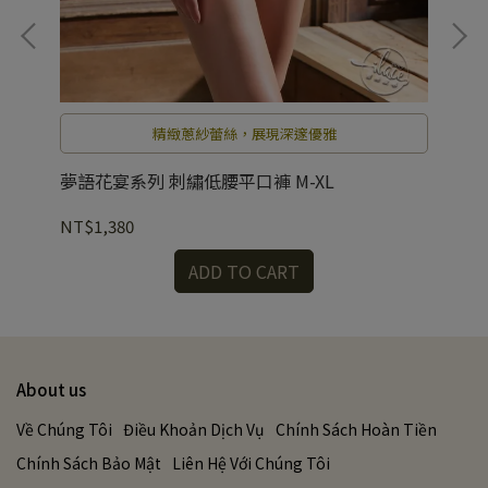
縱
精緻蔥紗蕾絲，展現深邃優雅
紅)
夢語花宴系列 刺繡低腰平口褲 M-XL
璨
NT$1,380
NT
ADD TO CART
About us
Về Chúng Tôi
Điều Khoản Dịch Vụ
Chính Sách Hoàn Tiền
Chính Sách Bảo Mật
Liên Hệ Với Chúng Tôi