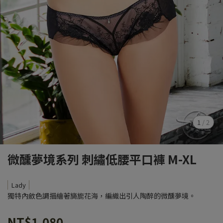
1
/
2
微醺夢境系列 刺繡低腰平口褲 M-XL
Lady
獨特內斂色調描繪著旖旎花海，編織出引人陶醉的微醺夢境。
NT$1.080