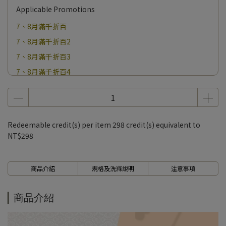
Applicable Promotions
7、8月滿千折百
7、8月滿千折百2
7、8月滿千折百3
7、8月滿千折百4
7、8月滿千折百5
7、8月滿千折百6
7、8月滿千折百7
Redeemable credit(s) per item
298
credit(s) equivalent to
7、8月滿千折百8
NT$298
7、8月滿千折百9
7、8月滿千折百10
商品介紹
規格及洗滌說明
注意事項
7、8月滿千折百11
7、8月滿千折百12
商品介紹
7、8月滿千折百13
7、8月滿千折百14