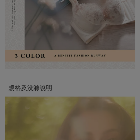
規格及洗滌說明