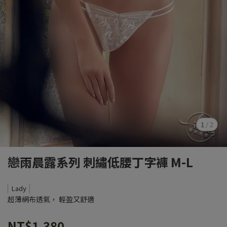
1
/
2
戀雨晨露系列 刺繡低腰丁字褲 M-L
Lady
超薄網布透氣， 輕盈又舒適
NT$1.380