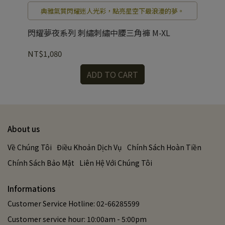
優
典雅氣質閃耀迷人光彩，點亮星空下最浪漫的夢。
)
閃耀夢夜系列 刺繡刺繡中腰三角褲 M-XL
夢
NT$1,080
NT
ADD TO CART
About us
Về Chúng Tôi
Điều Khoản Dịch Vụ
Chính Sách Hoàn Tiền
Chính Sách Bảo Mật
Liên Hệ Với Chúng Tôi
Informations
Customer Service Hotline: 02-66285599
Customer service hour: 10:00am - 5:00pm