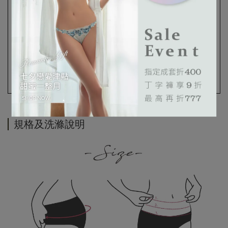
規格及洗滌說明