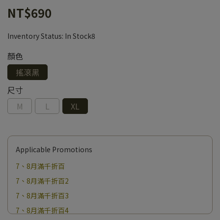
NT$690
Inventory Status:
In Stock8
顏色
搖滾黑
尺寸
M
L
XL
Applicable Promotions
7、8月滿千折百
7、8月滿千折百2
7、8月滿千折百3
7、8月滿千折百4