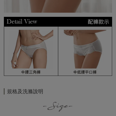
規格及洗滌說明