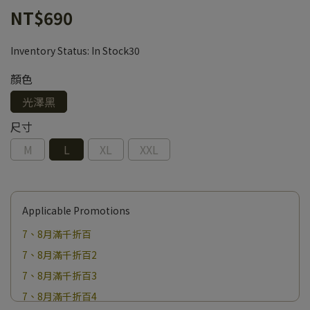
NT$690
Inventory Status:
In Stock30
顏色
光澤黑
尺寸
M
L
XL
XXL
Applicable Promotions
7、8月滿千折百
7、8月滿千折百2
7、8月滿千折百3
7、8月滿千折百4