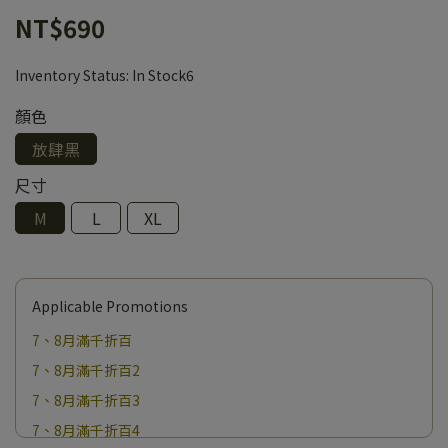
NT$690
Inventory Status:
In Stock6
顏色
放肆黑
尺寸
M
L
XL
Applicable Promotions
7、8月滿千折百
7、8月滿千折百2
7、8月滿千折百3
7、8月滿千折百4