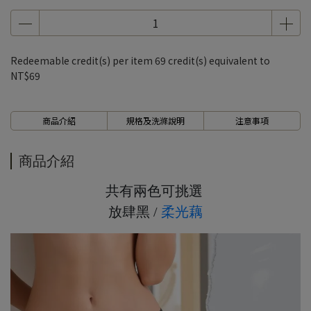
7、8月滿千折百5
7、8月滿千折百6
7、8月滿千折百7
Redeemable credit(s) per item
69
credit(s) equivalent to
7、8月滿千折百8
NT$69
7、8月滿千折百9
7、8月滿千折百10
商品介紹
規格及洗滌說明
注意事項
7、8月滿千折百11
7、8月滿千折百12
商品介紹
7、8月滿千折百13
共有兩色可挑選
7、8月滿千折百14
放肆黑 /
柔光藕
7、8月滿千折百15
7、8月滿千折百16
7、8月滿千折百17
7、8月滿千折百18
7、8月滿千折百19