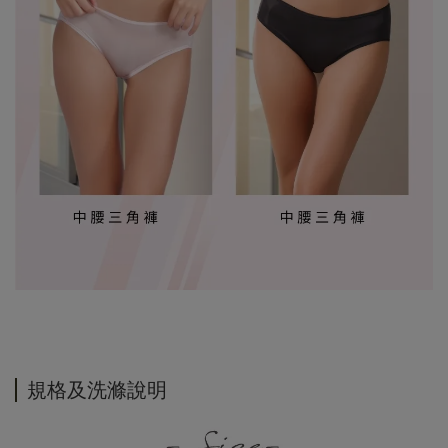
規格及洗滌說明