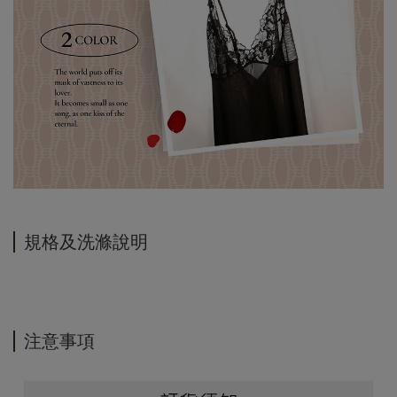
規格及洗滌說明
注意事項