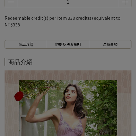
7、8月滿千折百6
7、8月滿千折百7
Redeemable credit(s) per item
338
credit(s) equivalent to
7、8月滿千折百8
NT$338
7、8月滿千折百9
7、8月滿千折百10
商品介紹
規格及洗滌說明
注意事項
7、8月滿千折百11
7、8月滿千折百12
商品介紹
7、8月滿千折百13
7、8月滿千折百14
7、8月滿千折百15
7、8月滿千折百16
7、8月滿千折百17
7、8月滿千折百18
7、8月滿千折百19
7、8月滿千折百20