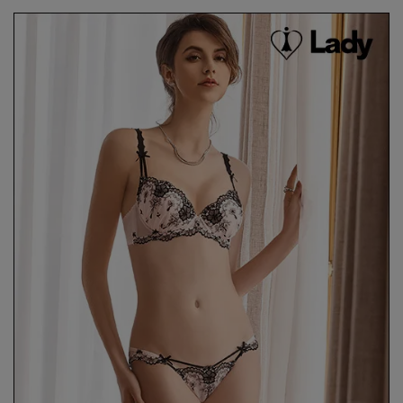
7、8月滿千折百17
7、8月滿千折百18
7、8月滿千折百19
7、8月滿千折百20
7、8月滿千折百21
7、8月滿千折百22
7、8月滿千折百23
7、8月滿千折百24
7、8月滿千折百25
優惠加購
浪漫疊加｜全館滿4000贈貓耳眼罩組