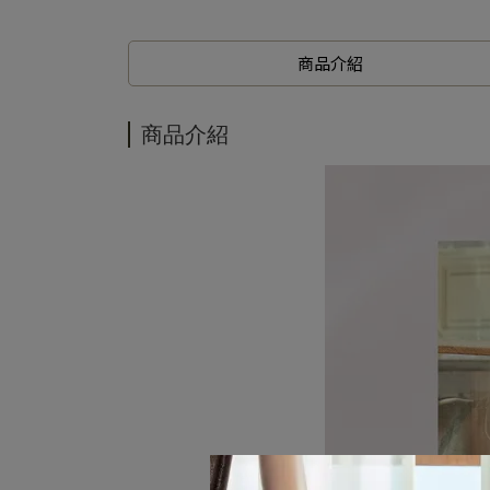
商品介紹
商品介紹