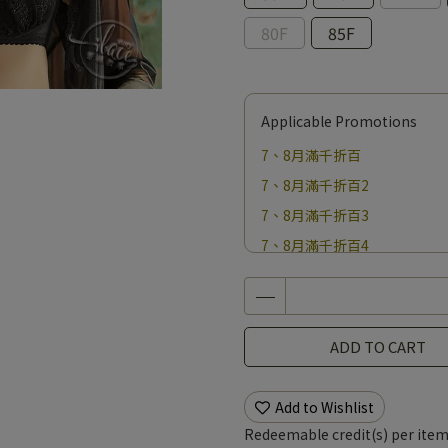
80F
85F
Applicable Promotions
7、8月滿千折百
7、8月滿千折百2
7、8月滿千折百3
7、8月滿千折百4
7、8月滿千折百5
7、8月滿千折百6
7、8月滿千折百7
ADD TO CART
7、8月滿千折百8
7、8月滿千折百9
Add to Wishlist
7、8月滿千折百10
Redeemable credit(s) per ite