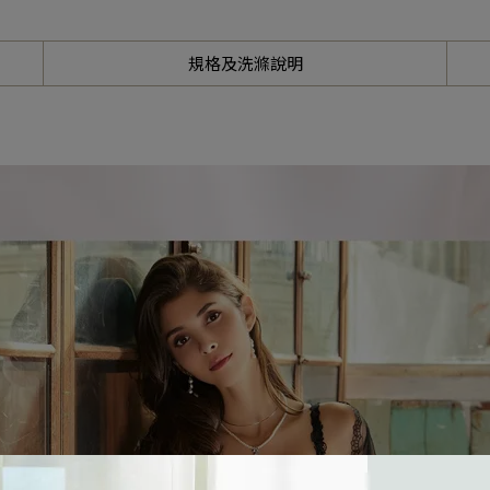
7、8月滿千折百11
7、8月滿千折百12
規格及洗滌說明
7、8月滿千折百13
7、8月滿千折百14
7、8月滿千折百15
7、8月滿千折百16
7、8月滿千折百17
7、8月滿千折百18
7、8月滿千折百19
7、8月滿千折百20
7、8月滿千折百21
7、8月滿千折百22
7、8月滿千折百23
7、8月滿千折百24
7、8月滿千折百25