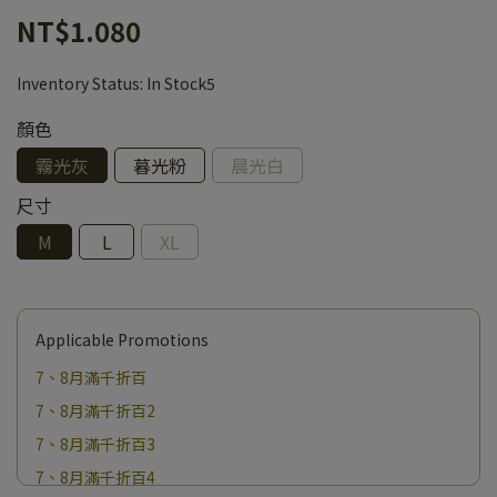
NT$1.080
Inventory Status:
In Stock5
顏色
霧光灰
暮光粉
晨光白
尺寸
M
L
XL
Applicable Promotions
7、8月滿千折百
7、8月滿千折百2
7、8月滿千折百3
7、8月滿千折百4