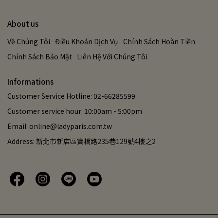
About us
Về Chúng Tôi
Điều Khoản Dịch Vụ
Chính Sách Hoàn Tiền
Chính Sách Bảo Mật
Liên Hệ Với Chúng Tôi
Informations
Customer Service Hotline: 02-66285599
Customer service hour: 10:00am - 5:00pm
Email: online@ladyparis.com.tw
Address: 新北市新店區寶橋路235巷129號4樓之2