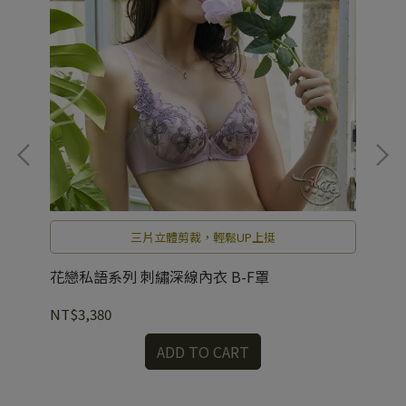
三片立體剪裁，輕鬆UP上挺
花戀私語系列 刺繡深線內衣 B-F罩
情
NT$3,380
NT
ADD TO CART