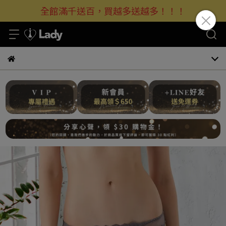
全館滿千送百，買越多送越多！！！