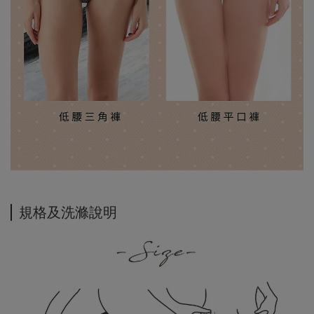
規格及洗滌說明