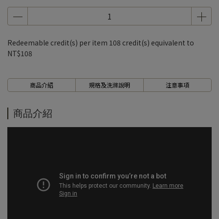
7、8月滿千折百5
7、8月滿千折百6
7、8月滿千折百7
Redeemable credit(s) per item
108
credit(s) equivalent to
7、8月滿千折百8
NT$108
7、8月滿千折百9
7、8月滿千折百10
商品介紹
規格及洗滌說明
注意事項
7、8月滿千折百11
7、8月滿千折百12
商品介紹
7、8月滿千折百13
7、8月滿千折百14
7、8月滿千折百15
7、8月滿千折百16
7、8月滿千折百17
7、8月滿千折百18
7、8月滿千折百19