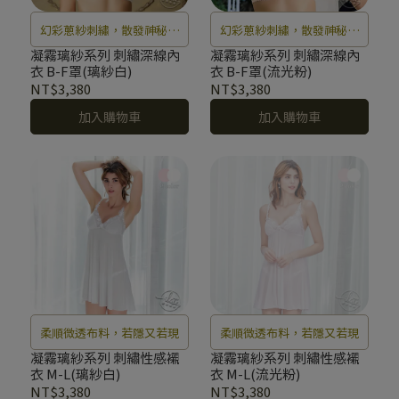
幻彩蔥紗刺繡，散發神秘光
幻彩蔥紗刺繡，散發神秘光
芒
芒
凝霧璃紗系列 刺繡深線內
凝霧璃紗系列 刺繡深線內
衣 B-F罩(璃紗白)
衣 B-F罩(流光粉)
NT$3,380
NT$3,380
加入購物車
加入購物車
柔順微透布料，若隱又若現
柔順微透布料，若隱又若現
凝霧璃紗系列 刺繡性感襯
凝霧璃紗系列 刺繡性感襯
衣 M-L(璃紗白)
衣 M-L(流光粉)
NT$3,380
NT$3,380