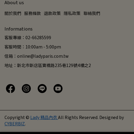
About us
關於我們
服務條款
退款政策
隱私政策
聯絡我們
Informations
客服專線：02-66285599
客服時間：10:00am - 5:00pm
信箱：online@ladyparis.com.tw
地址：新北市新店區寶橋路235巷129號4樓之2
Copyright ©
Lady 精品內衣
All Rights Reserved.
Designed by
CYBERBIZ
.