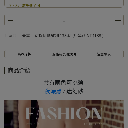
7、8月滿千折百4
7、8月滿千折百5
7、8月滿千折百6
7、8月滿千折百7
此商品 「 最高 」可以折抵紅利
138
點 (約等於
NT$138
)
7、8月滿千折百8
7、8月滿千折百9
商品介紹
規格及洗滌說明
注意事項
7、8月滿千折百10
7、8月滿千折百11
商品介紹
7、8月滿千折百12
7、8月滿千折百13
共有兩色可挑選
7、8月滿千折百14
夜曦黑
/ 迷幻砂
7、8月滿千折百15
7、8月滿千折百16
7、8月滿千折百17
7、8月滿千折百18