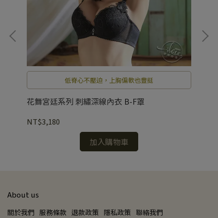
低脊心不壓迫，上胸偏軟也豐挺
花舞宮廷系列 刺繡深線內衣 B-F罩
夢
NT$3,180
NT
加入購物車
About us
關於我們
服務條款
退款政策
隱私政策
聯絡我們