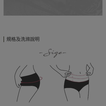
規格及洗滌說明