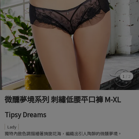
1
/
2
微醺夢境系列 刺繡低腰平口褲 M-XL
Tipsy Dreams
Lady
獨特內斂色調描繪著旖旎花海，編織出引人陶醉的微醺夢境。