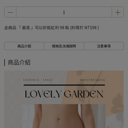
7、8月滿千折百5
7、8月滿千折百6
7、8月滿千折百7
此商品 「 最高 」可以折抵紅利
98
點 (約等於
NT$98
)
7、8月滿千折百8
7、8月滿千折百9
商品介紹
規格及洗滌說明
注意事項
7、8月滿千折百10
7、8月滿千折百11
商品介紹
7、8月滿千折百12
7、8月滿千折百13
7、8月滿千折百14
7、8月滿千折百15
7、8月滿千折百16
7、8月滿千折百17
7、8月滿千折百18
7、8月滿千折百19