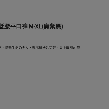
腰平口褲 M-XL(魔紫黑)
下，撼動生命的少女，舞出魔法的芬芳。肩上輕觸的花