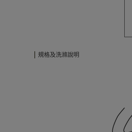
規格及洗滌說明