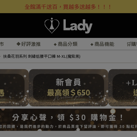
全館滿千送百，買越多送越多！！！
市
🔶好評激推
🔸商品分類
🔸商品機能
🛒
扶桑花羽系列 刺繡低腰平口褲 M-XL(魔紫黑)