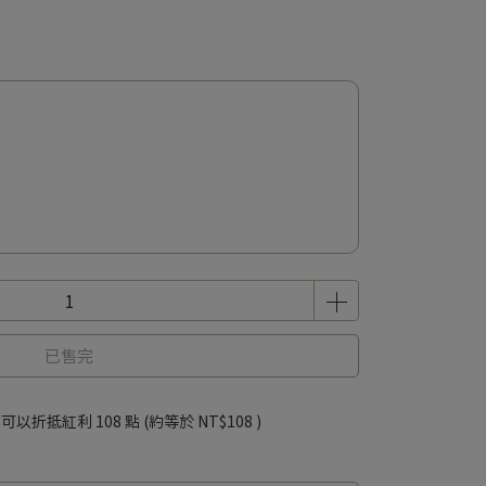
已售完
 」可以折抵紅利
108
點 (約等於
NT$108
)