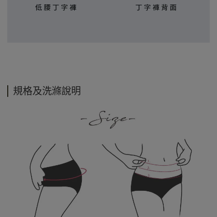
規格及洗滌說明