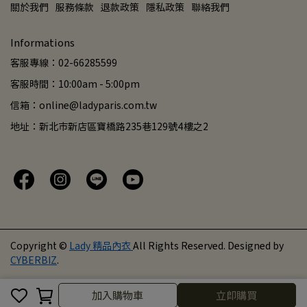
關於我們
服務條款
退款政策
隱私政策
聯絡我們
Informations
客服專線：02-66285599
客服時間：10:00am - 5:00pm
信箱：online@ladyparis.com.tw
地址：新北市新店區寶橋路235巷129號4樓之2
Copyright ©
Lady 精品內衣
All Rights Reserved.
Designed by
CYBERBIZ
.
取消
完成
加入購物車
立即購買