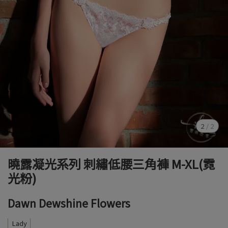
2
/
2
曉露凝光系列 刺繡低腰三角褲 M-XL(霓
光粉)
Dawn Dewshine Flowers
Lady