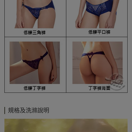
規格及洗滌說明