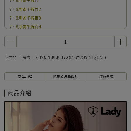
7、8月滿千折百
7、8月滿千折百2
7、8月滿千折百3
7、8月滿千折百4
7、8月滿千折百5
7、8月滿千折百6
7、8月滿千折百7
此商品 「 最高 」可以折抵紅利
172
點 (約等於
NT$172
)
7、8月滿千折百8
7、8月滿千折百9
商品介紹
規格及洗滌說明
注意事項
7、8月滿千折百10
7、8月滿千折百11
商品介紹
7、8月滿千折百12
7、8月滿千折百13
7、8月滿千折百14
7、8月滿千折百15