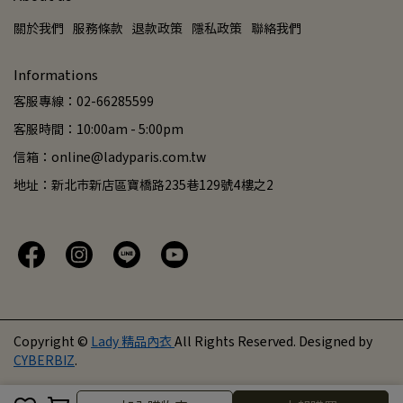
關於我們
服務條款
退款政策
隱私政策
聯絡我們
Informations
客服專線：02-66285599
客服時間：10:00am - 5:00pm
信箱：online@ladyparis.com.tw
地址：新北市新店區寶橋路235巷129號4樓之2
Copyright ©
Lady 精品內衣
All Rights Reserved.
Designed by
CYBERBIZ
.
取消
完成